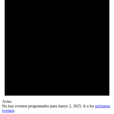
Aviso
No hay eventos programados para marzo 2, 2025. Ir a los
próximos
eventos
.