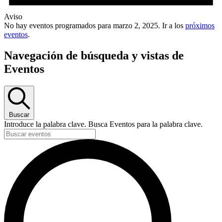
Aviso
No hay eventos programados para marzo 2, 2025. Ir a los
próximos
eventos
.
Navegación de búsqueda y vistas de
Eventos
Buscar
Introduce la palabra clave. Busca Eventos para la palabra clave.