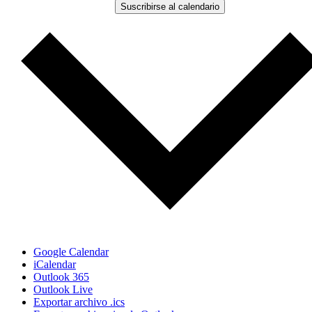
Suscribirse al calendario
Google Calendar
iCalendar
Outlook 365
Outlook Live
Exportar archivo .ics