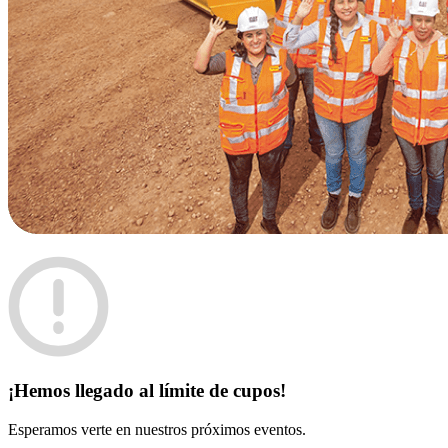
¡Hemos llegado al límite de cupos!
Esperamos verte en nuestros próximos eventos.