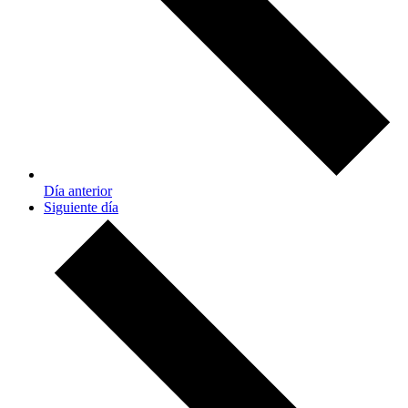
Día anterior
Siguiente día