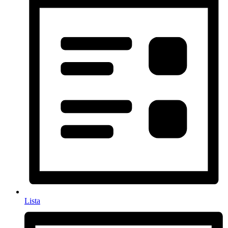
Lista