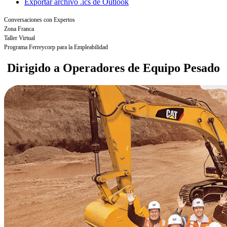
Exportar archivo .ics de Outlook
Conversaciones con Expertos
Zona Franca
Taller Virtual
Programa Ferreycorp para la Empleabilidad
Dirigido a
Operadores de Equipo Pesado