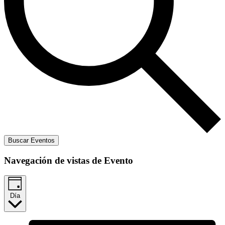
Buscar Eventos
Navegación de vistas de Evento
Día