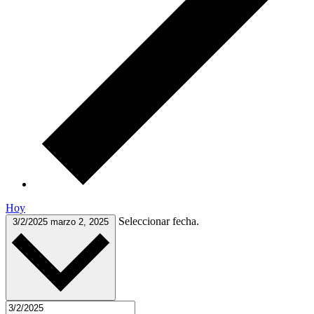
Hoy
Seleccionar fecha.
3/2/2025
marzo 2, 2025