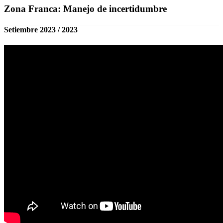
Zona Franca: Manejo de incertidumbre
Setiembre 2023 / 2023