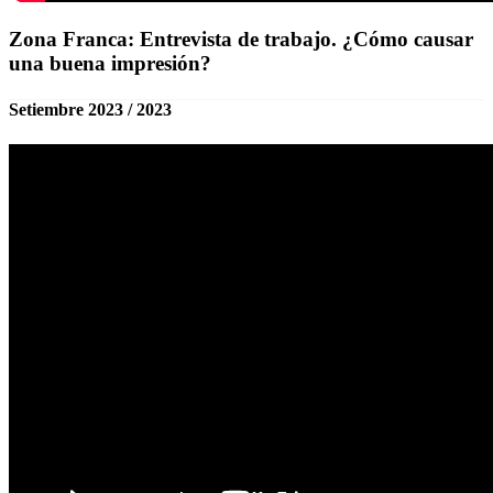
Zona Franca: Entrevista de trabajo. ¿Cómo causar
una buena impresión?
Setiembre 2023 / 2023