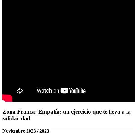
Zona Franca: Empatía: un ejercicio que te lleva a la
solidaridad
Noviembre 2023 / 2023