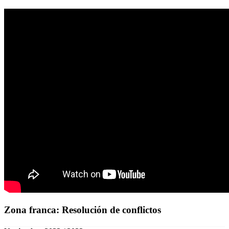
Zona franca: Resolución de conflictos