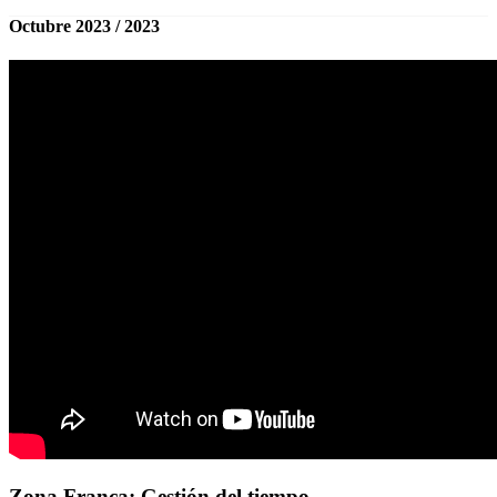
Octubre 2023 / 2023
Zona Franca: Gestión del tiempo