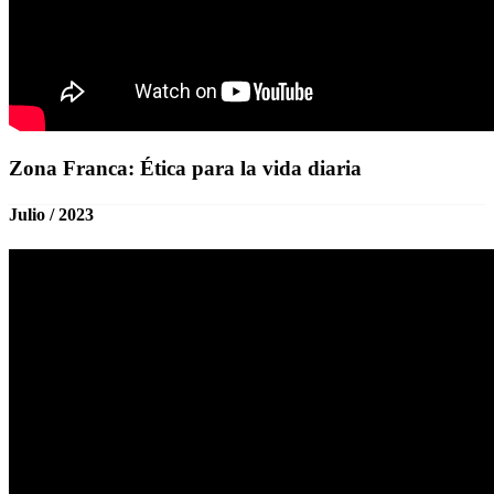
Zona Franca: Ética para la vida diaria
Julio / 2023