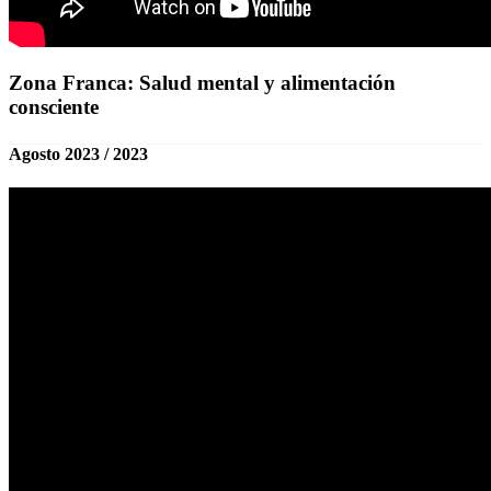
Zona Franca: Salud mental y alimentación
consciente
Agosto 2023 / 2023