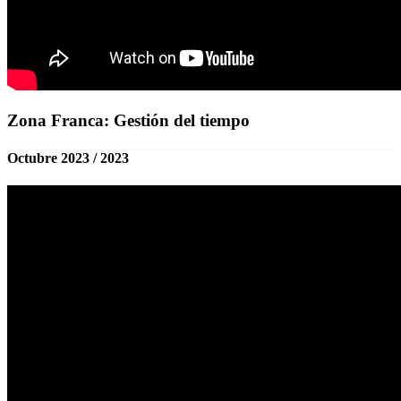
Zona Franca: Gestión del tiempo
Octubre 2023 / 2023