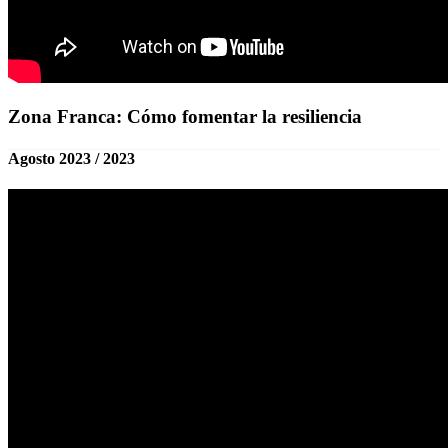
Zona Franca: Cómo fomentar la resiliencia
Agosto 2023 / 2023