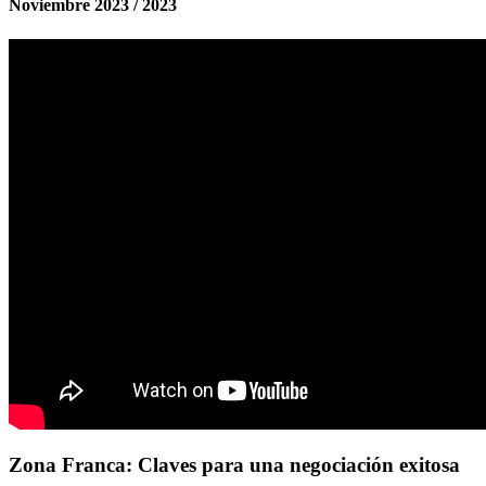
Noviembre 2023 / 2023
Zona Franca: Claves para una negociación exitosa