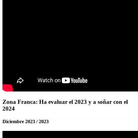
Zona Franca: Ha evaluar el 2023 y a soñar con el
2024
Diciembre 2023 / 2023