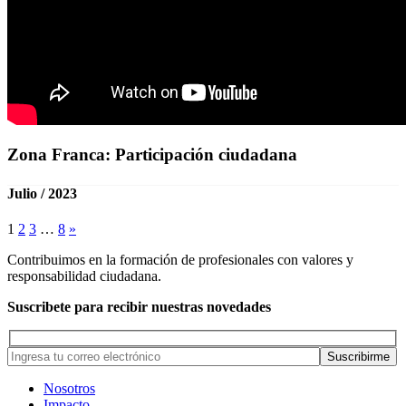
Zona Franca: Participación ciudadana
Julio / 2023
1
2
3
…
8
»
Contribuimos en la formación de profesionales con valores y
responsabilidad ciudadana.
Suscribete para recibir nuestras novedades
Nosotros
Impacto