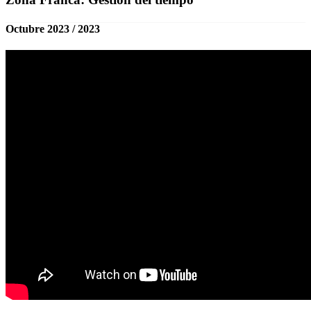
Octubre 2023 / 2023