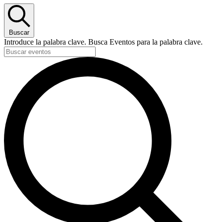
Buscar
Introduce la palabra clave. Busca Eventos para la palabra clave.