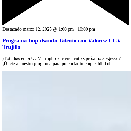
Destacado
marzo 12, 2025 @ 1:00 pm
-
10:00 pm
Programa Impulsando Talento con Valores: UCV
Trujillo
¿Estudias en la UCV Trujillo y te encuentras próximo a egresar?
¡Únete a nuestro programa para potenciar tu empleabilidad!