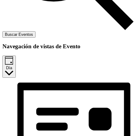
Buscar Eventos
Navegación de vistas de Evento
Día