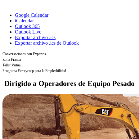
Google Calendar
iCalendar
Outlook 365
Outlook Live
Exportar archivo .ics
Exportar archivo .ics de Outlook
Conversaciones con Expertos
Zona Franca
Taller Virtual
Programa Ferreycorp para la Empleabilidad
Dirigido a
Operadores de Equipo Pesado