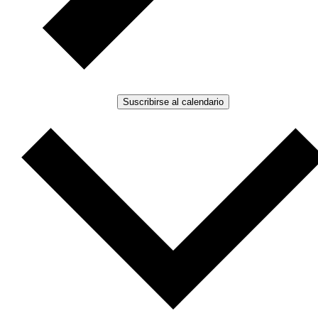
Suscribirse al calendario