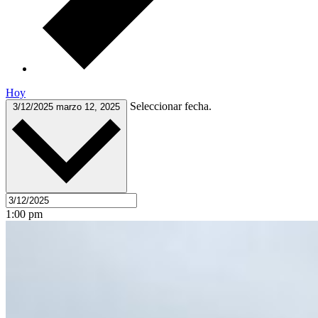
Hoy
Seleccionar fecha.
3/12/2025
marzo 12, 2025
1:00 pm