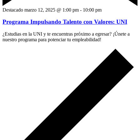
Destacado
marzo 12, 2025 @ 1:00 pm
-
10:00 pm
Programa Impulsando Talento con Valores: UNI
¿Estudias en la UNI y te encuentras próximo a egresar? ¡Únete a
nuestro programa para potenciar tu empleabilidad!