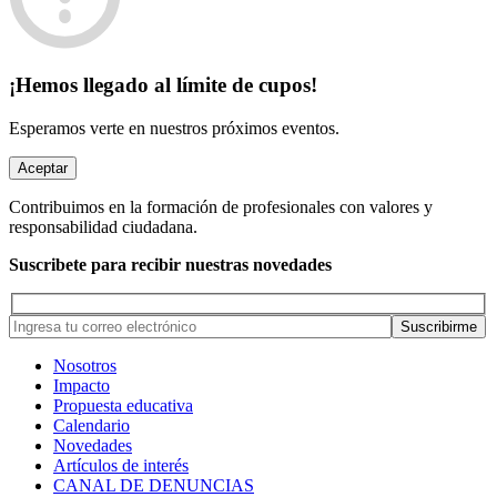
¡Hemos llegado al límite de cupos!
Esperamos verte en nuestros próximos eventos.
Aceptar
Contribuimos en la formación de profesionales con valores y
responsabilidad ciudadana.
Suscribete para recibir nuestras novedades
Nosotros
Impacto
Propuesta educativa
Calendario
Novedades
Artículos de interés
CANAL DE DENUNCIAS