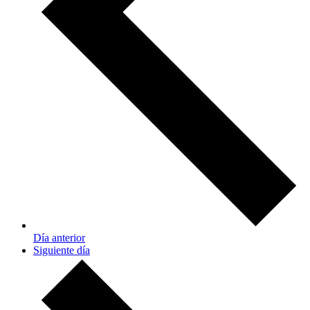
Día anterior
Siguiente día