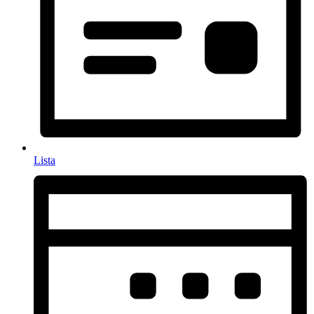
Lista