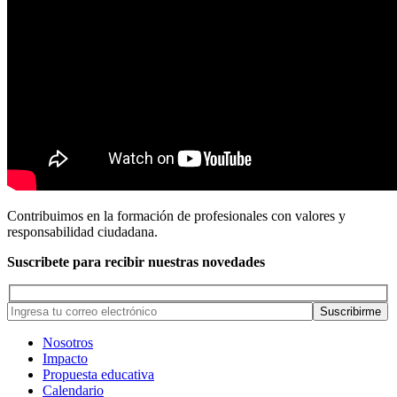
Contribuimos en la formación de profesionales con valores y
responsabilidad ciudadana.
Suscribete para recibir nuestras novedades
Nosotros
Impacto
Propuesta educativa
Calendario