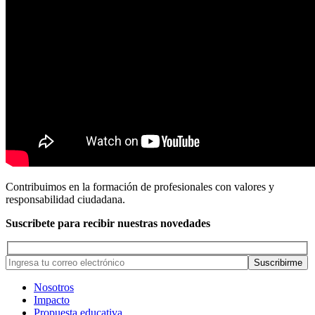
Contribuimos en la formación de profesionales con valores y
responsabilidad ciudadana.
Suscribete para recibir nuestras novedades
Nosotros
Impacto
Propuesta educativa