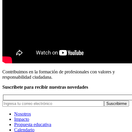
Contribuimos en la formación de profesionales con valores y
responsabilidad ciudadana.
Suscribete para recibir nuestras novedades
Nosotros
Impacto
Propuesta educativa
Calendario