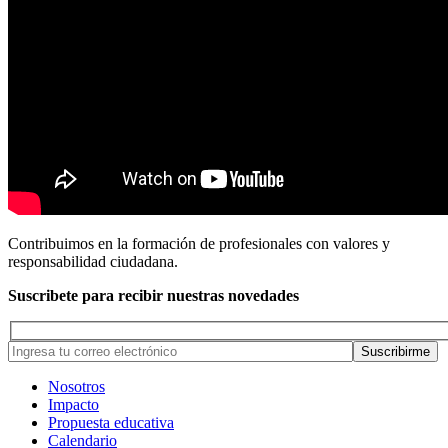
Contribuimos en la formación de profesionales con valores y
responsabilidad ciudadana.
Suscribete para recibir nuestras novedades
Nosotros
Impacto
Propuesta educativa
Calendario