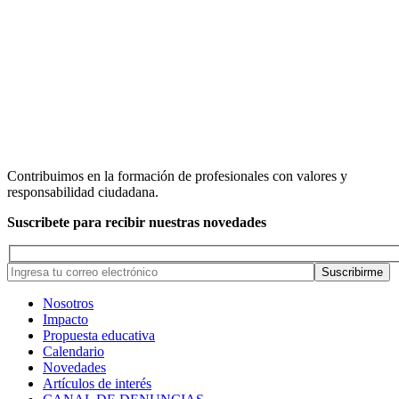
Contribuimos en la formación de profesionales con valores y
responsabilidad ciudadana.
Suscribete para recibir nuestras novedades
Nosotros
Impacto
Propuesta educativa
Calendario
Novedades
Artículos de interés