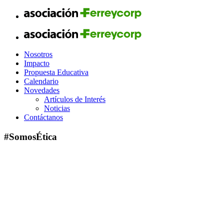
Nosotros
Impacto
Propuesta Educativa
Calendario
Novedades
Artículos de Interés
Noticias
Contáctanos
#SomosÉtica