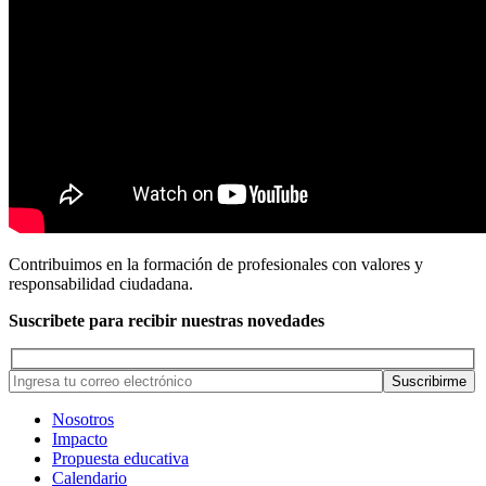
Contribuimos en la formación de profesionales con valores y
responsabilidad ciudadana.
Suscribete para recibir nuestras novedades
Nosotros
Impacto
Propuesta educativa
Calendario