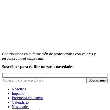
Contribuimos en la formación de profesionales con valores y
responsabilidad ciudadana.
Suscribete para recibir nuestras novedades
Nosotros
Impacto
Propuesta educativa
Calendario
Novedades