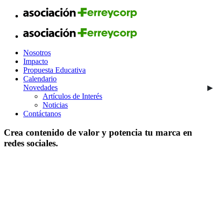
Nosotros
Impacto
Propuesta Educativa
Calendario
Novedades
Artículos de Interés
Noticias
Contáctanos
Crea contenido de valor y potencia tu marca en
redes sociales.