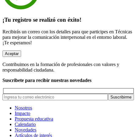
¡Tu registro se realizó con éxito!
Recibirás un correo con los detalles para que participes en Técnicas
para mejorar la comunicación interpersonal en el entorno laboral.
¡Te esperamos!
Aceptar
Contribuimos en la formación de profesionales con valores y
responsabilidad ciudadana.
Suscribete para recibir nuestras novedades
Nosotros
Impacto
Propuesta educativa
Calendario
Novedades
Artículos de interés