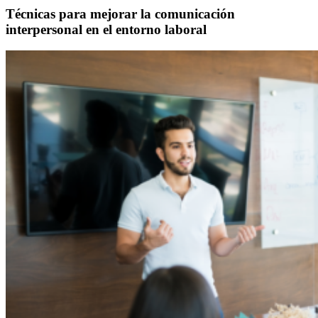
Técnicas para mejorar la comunicación
interpersonal en el entorno laboral