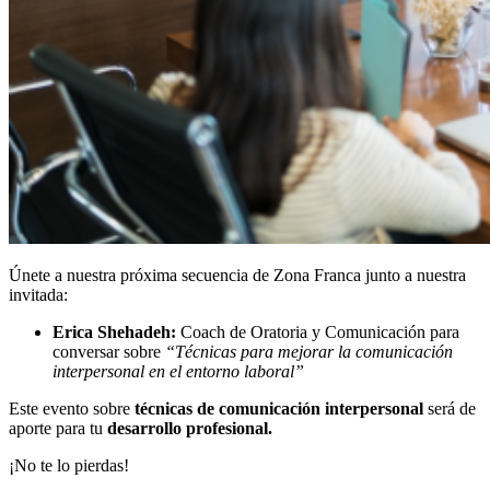
Únete a nuestra próxima secuencia de Zona Franca junto a nuestra
invitada:
Erica Shehadeh:
Coach de Oratoria y Comunicación para
conversar sobre
“Técnicas para mejorar la comunicación
interpersonal en el entorno laboral”
Este evento sobre
técnicas de comunicación interpersonal
será de
aporte para tu
desarrollo profesional.
¡No te lo pierdas!