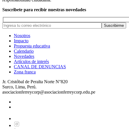
Suscribete para recibir nuestras novedades
Nosotros
Impacto
Propuesta educativa
Calendario
Novedades
Artículos de interés
CANAL DE DENUNCIAS
Zona franca
Jr. Cristóbal de Peralta Norte N°820
Surco, Lima, Perú.
asociacionferreycorp@asociacionferreycorp.edu.pe