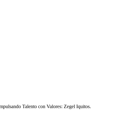
Impulsando Talento con Valores: Zegel Iquitos.