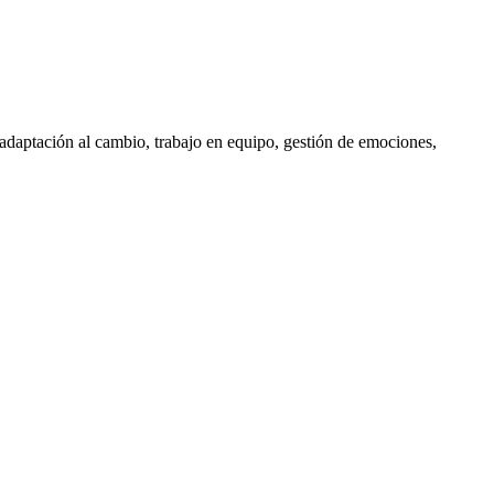
o adaptación al cambio, trabajo en equipo, gestión de emociones,