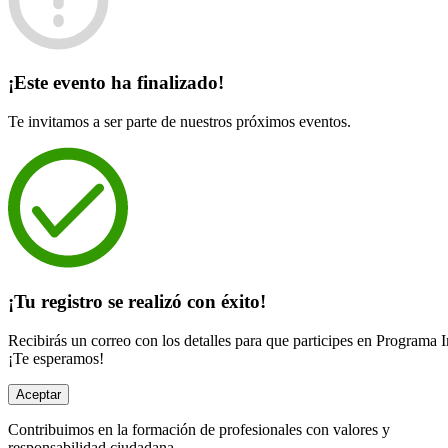
¡Este evento ha finalizado!
Te invitamos a ser parte de nuestros próximos eventos.
¡Tu registro se realizó con éxito!
Recibirás un correo con los detalles para que participes en Programa 
¡Te esperamos!
Aceptar
Contribuimos en la formación de profesionales con valores y
responsabilidad ciudadana.