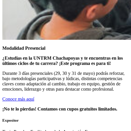
Modalidad Presencial
¿Estudias en la UNTRM Chachapoyas y te encuentras en los
últimos ciclos de tu carrera? ¡Este programa es para ti!
Durante 3 días presenciales (29, 30 y 31 de mayo) podrás reforzar,
bajo metodologías participativas y lúdicas, distintas competencias
claves como adaptación al cambio, trabajo en equipo, gestión de
emociones, liderazgo y otras para destacar como profesional.
Conoce más aquí
¡No te lo pierdas! Contamos con cupos gratuitos limitados.
Expositor