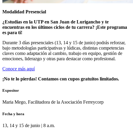
Modalidad Presencial
¿Estudias en la UTP en San Juan de Lurigancho y te
encuentras en los últimos ciclos de tu carrera? ¡Este programa
es para ti!
Durante 3 días presenciales (13, 14 y 15 de junio) podrás reforzar,
bajo metodologías participativas y lúdicas, distintas competencias
claves como adaptación al cambio, trabajo en equipo, gestión de
emociones, liderazgo y otras para destacar como profesional.
Conoce más aquí
¡No te lo pierdas! Contamos con cupos gratuitos limitados.
Expositor
Maria Mego, Facilitadora de la Asociación Ferreycorp
Fecha y hora
13, 14 y 15 de junio | 8 a.m.