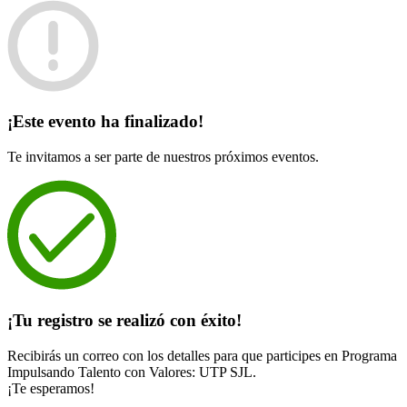
¡Este evento ha finalizado!
Te invitamos a ser parte de nuestros próximos eventos.
¡Tu registro se realizó con éxito!
Recibirás un correo con los detalles para que participes en Programa
Impulsando Talento con Valores: UTP SJL.
¡Te esperamos!