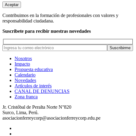
Aceptar
Contribuimos en la formación de profesionales con valores y
responsabilidad ciudadana.
Suscribete para recibir nuestras novedades
Nosotros
Impacto
Propuesta educativa
Calendario
Novedades
Artículos de interés
CANAL DE DENUNCIAS
Zona franca
Jr. Cristóbal de Peralta Norte N°820
Surco, Lima, Perú.
asociacionferreycorp@asociacionferreycorp.edu.pe