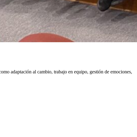
s como adaptación al cambio, trabajo en equipo, gestión de emociones,