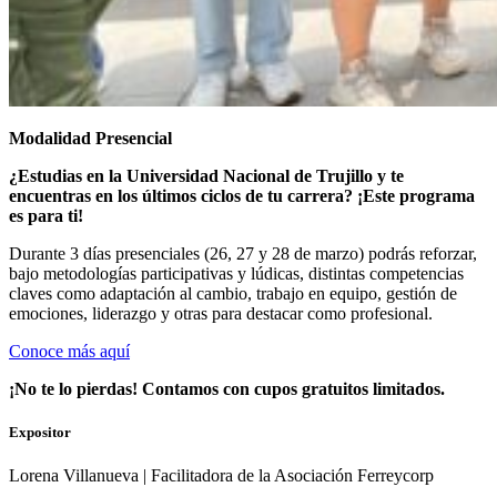
Modalidad Presencial
¿Estudias en la Universidad Nacional de Trujillo
y te
encuentras en los últimos ciclos de tu carrera? ¡Este programa
es para ti!
Durante 3 días presenciales (
26, 27 y 28 de marzo
) podrás reforzar,
bajo metodologías participativas y lúdicas, distintas competencias
claves como adaptación al cambio, trabajo en equipo, gestión de
emociones, liderazgo y otras para destacar como profesional.
Conoce más aquí
¡No te lo pierdas! Contamos con cupos gratuitos limitados.
Expositor
Lorena Villanueva | Facilitadora de la Asociación Ferreycorp