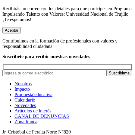
Recibirás un correo con los detalles para que participes en Programa
Impulsando Talento con Valores: Universidad Nacional de Trujillo.
¡Te esperamos!
Aceptar
Contribuimos en la formación de profesionales con valores y
responsabilidad ciudadana.
Suscribete para recibir nuestras novedades
Nosotros
Impacto
Propuesta educativa
Calendario
Novedades
Artículos de interés
CANAL DE DENUNCIAS
Zona franca
Jr. Cristóbal de Peralta Norte N°820