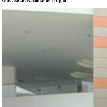
Universidad Nacional de Trujillo