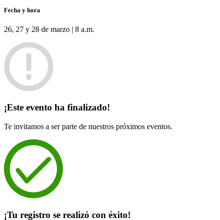
Fecha y hora
26, 27 y 28 de marzo | 8 a.m.
¡Este evento ha finalizado!
Te invitamos a ser parte de nuestros próximos eventos.
¡Tu registro se realizó con éxito!