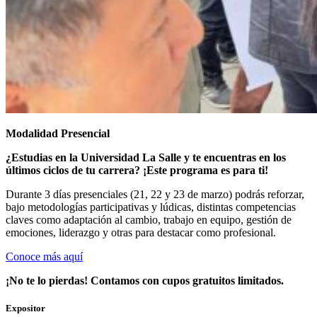
Modalidad Presencial
¿Estudias en la Universidad La Salle
y te encuentras en los
últimos ciclos de tu carrera? ¡Este programa es para ti!
Durante 3 días presenciales (
21, 22 y 23 de marzo
) podrás reforzar,
bajo metodologías participativas y lúdicas, distintas competencias
claves como adaptación al cambio, trabajo en equipo, gestión de
emociones, liderazgo y otras para destacar como profesional.
Conoce más aquí
¡No te lo pierdas! Contamos con cupos gratuitos limitados.
Expositor