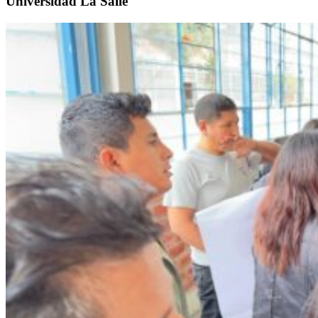
Universidad La Salle