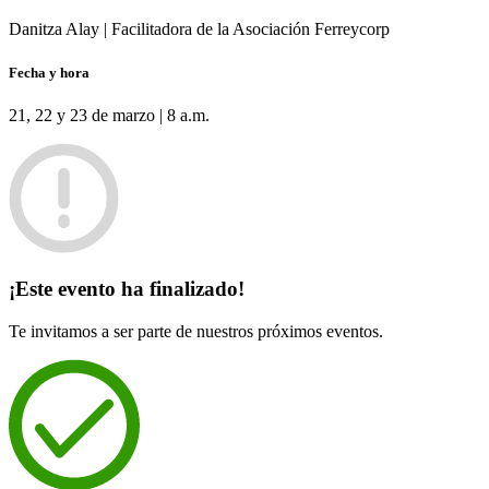
Danitza Alay | Facilitadora de la Asociación Ferreycorp
Fecha y hora
21, 22 y 23 de marzo | 8 a.m.
¡Este evento ha finalizado!
Te invitamos a ser parte de nuestros próximos eventos.