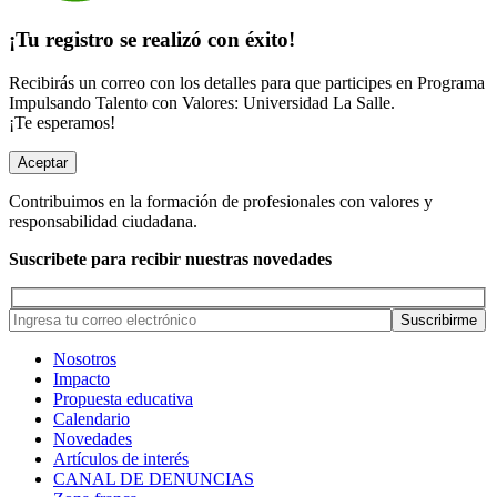
¡Tu registro se realizó con éxito!
Recibirás un correo con los detalles para que participes en Programa
Impulsando Talento con Valores: Universidad La Salle.
¡Te esperamos!
Aceptar
Contribuimos en la formación de profesionales con valores y
responsabilidad ciudadana.
Suscribete para recibir nuestras novedades
Nosotros
Impacto
Propuesta educativa
Calendario
Novedades
Artículos de interés
CANAL DE DENUNCIAS