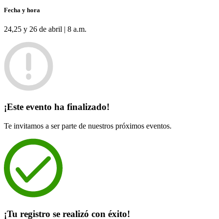
Fecha y hora
24,25 y 26 de abril | 8 a.m.
¡Este evento ha finalizado!
Te invitamos a ser parte de nuestros próximos eventos.
¡Tu registro se realizó con éxito!