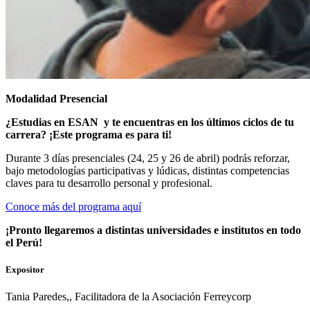
Modalidad Presencial
¿Estudias en ESAN y te encuentras en los últimos ciclos de tu
carrera? ¡Este programa es para ti!
Durante 3 días presenciales (24, 25 y 26 de abril) podrás reforzar,
bajo metodologías participativas y lúdicas, distintas competencias
claves para tu desarrollo personal y profesional.
Conoce más del programa aquí
¡Pronto llegaremos a distintas universidades e institutos en todo
el Perú!
Expositor
Tania Paredes,, Facilitadora de la Asociación Ferreycorp