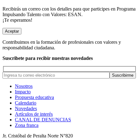
Recibirás un correo con los detalles para que participes en Programa
Impulsando Talento con Valores: ESAN.
¡Te esperamos!
Aceptar
Contribuimos en la formación de profesionales con valores y
responsabilidad ciudadana.
Suscribete para recibir nuestras novedades
Nosotros
Impacto
Propuesta educativa
Calendario
Novedades
Artículos de interés
CANAL DE DENUNCIAS
Zona franca
Jr. Cristóbal de Peralta Norte N°820