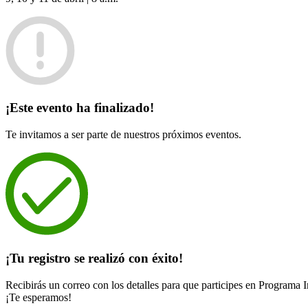
¡Este evento ha finalizado!
Te invitamos a ser parte de nuestros próximos eventos.
¡Tu registro se realizó con éxito!
Recibirás un correo con los detalles para que participes en Program
¡Te esperamos!