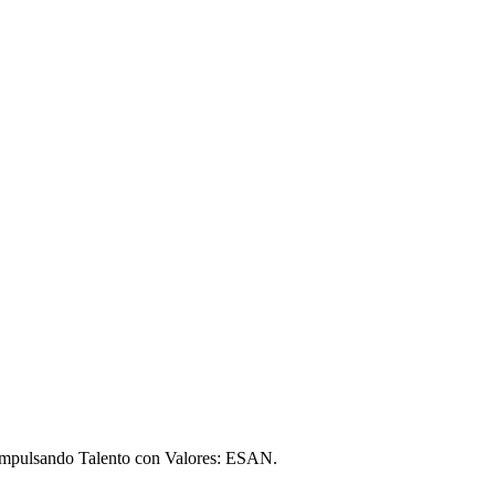
a Impulsando Talento con Valores: ESAN.