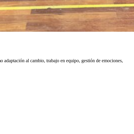
omo adaptación al cambio, trabajo en equipo, gestión de emociones,