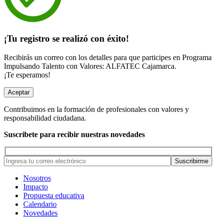
¡Tu registro se realizó con éxito!
Recibirás un correo con los detalles para que participes en Programa
Impulsando Talento con Valores: ALFATEC Cajamarca.
¡Te esperamos!
Aceptar
Contribuimos en la formación de profesionales con valores y
responsabilidad ciudadana.
Suscribete para recibir nuestras novedades
Nosotros
Impacto
Propuesta educativa
Calendario
Novedades