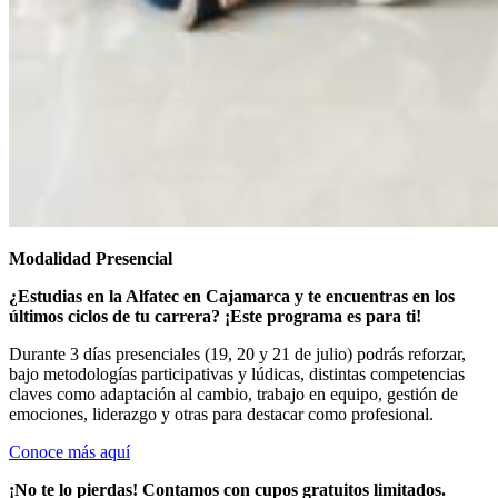
Modalidad Presencial
¿Estudias en la Alfatec en Cajamarca
y te encuentras en los
últimos ciclos de tu carrera? ¡Este programa es para ti!
Durante 3 días presenciales (19, 20 y 21 de julio) podrás reforzar,
bajo metodologías participativas y lúdicas, distintas competencias
claves como adaptación al cambio, trabajo en equipo, gestión de
emociones, liderazgo y otras para destacar como profesional.
Conoce más aquí
¡No te lo pierdas! Contamos con cupos gratuitos limitados.