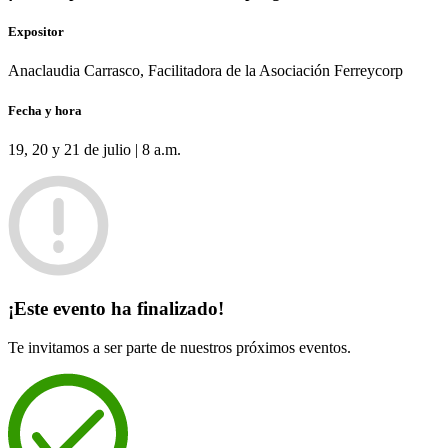
Expositor
Anaclaudia Carrasco, Facilitadora de la Asociación Ferreycorp
Fecha y hora
19, 20 y 21 de julio | 8 a.m.
¡Este evento ha finalizado!
Te invitamos a ser parte de nuestros próximos eventos.