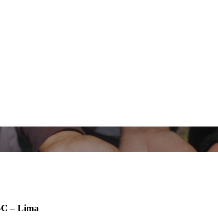
SC – Lima