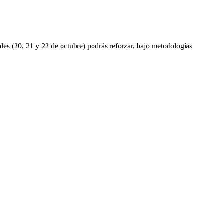
les (20, 21 y 22 de octubre) podrás reforzar, bajo metodologías