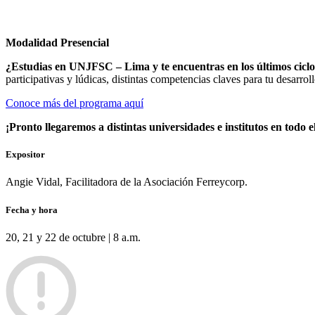
Modalidad Presencial
¿Estudias en UNJFSC – Lima y te encuentras en los últimos ciclos
participativas y lúdicas, distintas competencias claves para tu desarrol
Conoce más del programa aquí
¡Pronto llegaremos a distintas universidades e institutos en todo e
Expositor
Angie Vidal, Facilitadora de la Asociación Ferreycorp.
Fecha y hora
20, 21 y 22 de octubre | 8 a.m.