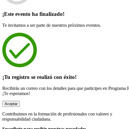
¡Este evento ha finalizado!
Te invitamos a ser parte de nuestros próximos eventos.
¡Tu registro se realizó con éxito!
Recibirás un correo con los detalles para que participes en Program
¡Te esperamos!
Aceptar
Contribuimos en la formación de profesionales con valores y
responsabilidad ciudadana.
Suscribete para recibir nuestras novedades