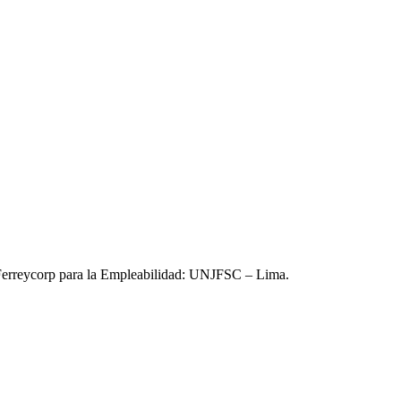
a Ferreycorp para la Empleabilidad: UNJFSC – Lima.