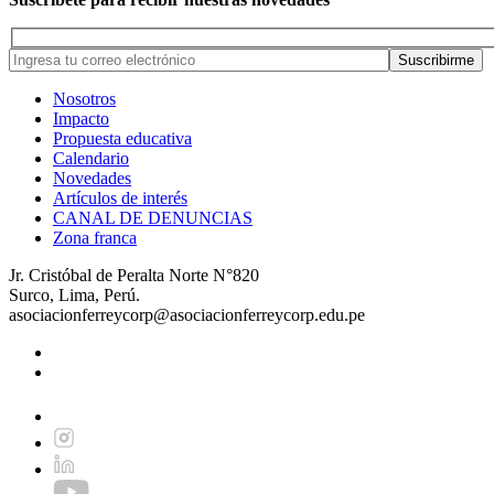
Nosotros
Impacto
Propuesta educativa
Calendario
Novedades
Artículos de interés
CANAL DE DENUNCIAS
Zona franca
Jr. Cristóbal de Peralta Norte N°820
Surco, Lima, Perú.
asociacionferreycorp@asociacionferreycorp.edu.pe