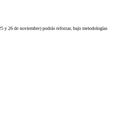
25 y 26 de noviembre) podrás reforzar, bajo metodologías