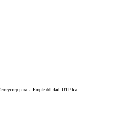
 Ferreycorp para la Empleabilidad: UTP Ica.