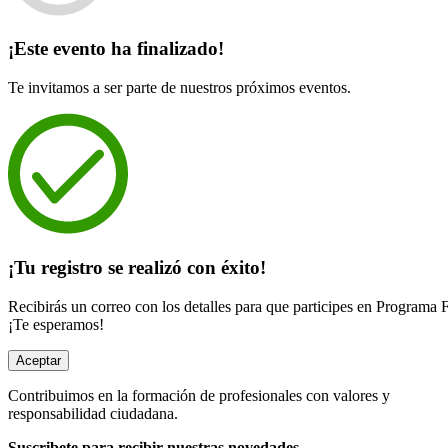
¡Este evento ha finalizado!
Te invitamos a ser parte de nuestros próximos eventos.
¡Tu registro se realizó con éxito!
Recibirás un correo con los detalles para que participes en Programa
¡Te esperamos!
Aceptar
Contribuimos en la formación de profesionales con valores y
responsabilidad ciudadana.
Suscribete para recibir nuestras novedades