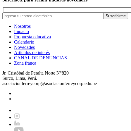
Nosotros
Impacto
Propuesta educativa
Calendario
Novedades
Artículos de interés
CANAL DE DENUNCIAS
Zona franca
Jr. Cristóbal de Peralta Norte N°820
Surco, Lima, Perú.
asociacionferreycorp@asociacionferreycorp.edu.pe