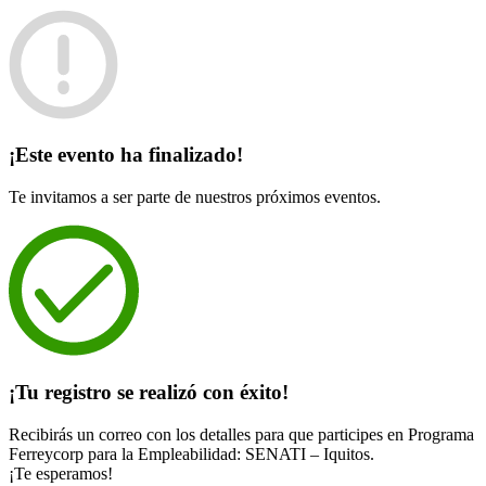
¡Este evento ha finalizado!
Te invitamos a ser parte de nuestros próximos eventos.
¡Tu registro se realizó con éxito!
Recibirás un correo con los detalles para que participes en Programa
Ferreycorp para la Empleabilidad: SENATI – Iquitos.
¡Te esperamos!