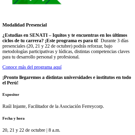
Modalidad Presencial
¿Estudias en SENATI – Iquitos y te encuentras en los últimos
ciclos de tu carrera? ¡Este programa es para ti!
Durante 3 días
presenciales (20, 21 y 22 de octubre) podrás reforzar, bajo
metodologías participativas y lúdicas, distintas competencias claves
para tu desarrollo personal y profesional.
Conoce más del programa aquí
¡Pronto llegaremos a distintas universidades e institutos en todo
el Perú!
Expositor
Raúl Injante, Facilitador de la Asociación Ferreycorp.
Fecha y hora
20, 21 y 22 de octubre | 8 a.m.