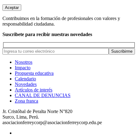
Aceptar
Contribuimos en la formación de profesionales con valores y
responsabilidad ciudadana.
Suscribete para recibir nuestras novedades
Nosotros
Impacto
Propuesta educativa
Calendario
Novedades
Artículos de interés
CANAL DE DENUNCIAS
Zona franca
Jr. Cristóbal de Peralta Norte N°820
Surco, Lima, Perú.
asociacionferreycorp@asociacionferreycorp.edu.pe