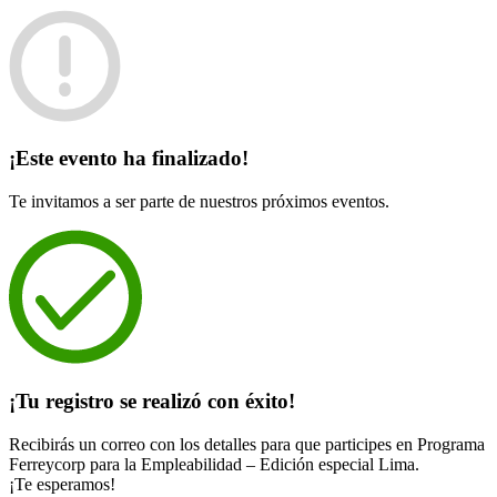
¡Este evento ha finalizado!
Te invitamos a ser parte de nuestros próximos eventos.
¡Tu registro se realizó con éxito!
Recibirás un correo con los detalles para que participes en Programa
Ferreycorp para la Empleabilidad – Edición especial Lima.
¡Te esperamos!