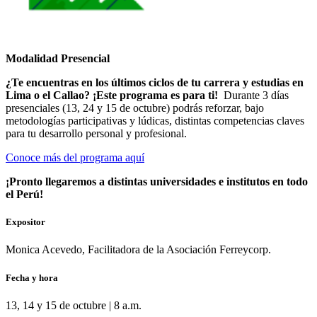
Modalidad Presencial
¿Te encuentras en los últimos ciclos de tu carrera y estudias en
Lima o el Callao? ¡Este programa es para ti!
Durante 3 días
presenciales (13, 24 y 15 de octubre) podrás reforzar, bajo
metodologías participativas y lúdicas, distintas competencias claves
para tu desarrollo personal y profesional.
Conoce más del programa aquí
¡Pronto llegaremos a distintas universidades e institutos en todo
el Perú!
Expositor
Monica Acevedo, Facilitadora de la Asociación Ferreycorp.
Fecha y hora
13, 14 y 15 de octubre | 8 a.m.