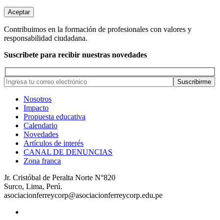
Aceptar
Contribuimos en la formación de profesionales con valores y
responsabilidad ciudadana.
Suscribete para recibir nuestras novedades
Nosotros
Impacto
Propuesta educativa
Calendario
Novedades
Artículos de interés
CANAL DE DENUNCIAS
Zona franca
Jr. Cristóbal de Peralta Norte N°820
Surco, Lima, Perú.
asociacionferreycorp@asociacionferreycorp.edu.pe