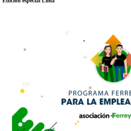
Edición especial Lima