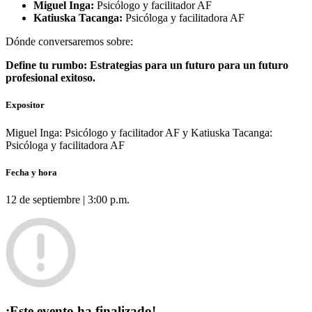
Miguel Inga:
Psicólogo y facilitador AF
Katiuska Tacanga:
Psicóloga y facilitadora AF
Dónde conversaremos sobre:
Define tu rumbo: Estrategias para un futuro para un futuro
profesional exitoso.
Expositor
Miguel Inga: Psicólogo y facilitador AF y Katiuska Tacanga:
Psicóloga y facilitadora AF
Fecha y hora
12 de septiembre | 3:00 p.m.
¡Este evento ha finalizado!