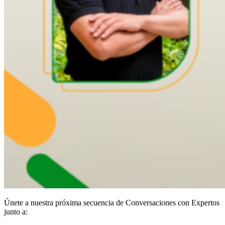
Únete a nuestra próxima secuencia de Conversaciones con Expertos
junto a: