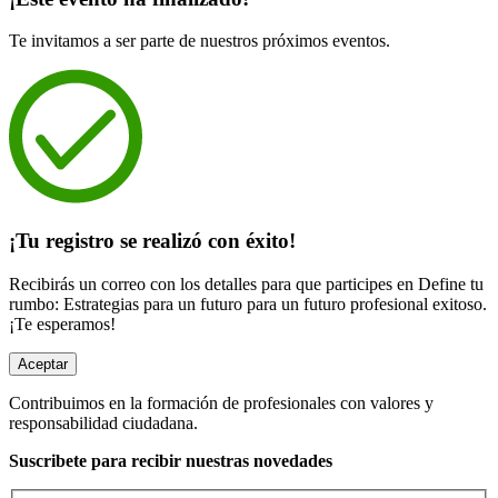
Te invitamos a ser parte de nuestros próximos eventos.
¡Tu registro se realizó con éxito!
Recibirás un correo con los detalles para que participes en Define tu
rumbo: Estrategias para un futuro para un futuro profesional exitoso.
¡Te esperamos!
Aceptar
Contribuimos en la formación de profesionales con valores y
responsabilidad ciudadana.
Suscribete para recibir nuestras novedades