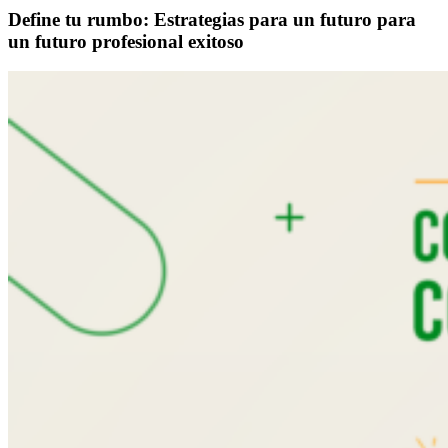
Define tu rumbo: Estrategias para un futuro para
un futuro profesional exitoso