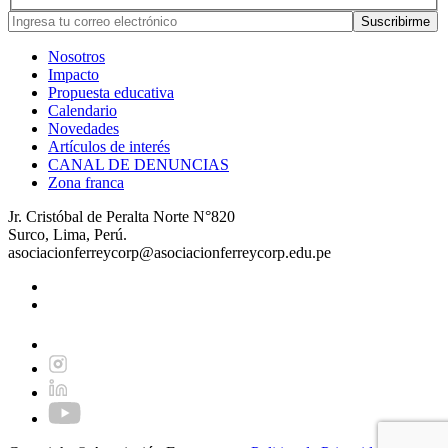
Nosotros
Impacto
Propuesta educativa
Calendario
Novedades
Artículos de interés
CANAL DE DENUNCIAS
Zona franca
Jr. Cristóbal de Peralta Norte N°820
Surco, Lima, Perú.
asociacionferreycorp@asociacionferreycorp.edu.pe