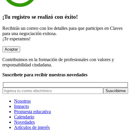
¡Tu registro se realizó con éxito!
Recibirás un correo con los detalles para que participes en Claves
para una negociación exitosa.
¡Te esperamos!
Aceptar
Contribuimos en la formación de profesionales con valores y
responsabilidad ciudadana.
Suscribete para recibir nuestras novedades
Nosotros
Impacto
Propuesta educativa
Calendario
Novedades
Artículos de interés