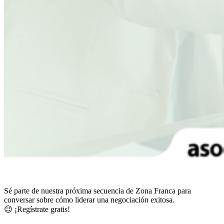
Sé parte de nuestra próxima secuencia de Zona Franca para
conversar sobre cómo liderar una negociación exitosa.
😉 ¡Regístrate gratis!