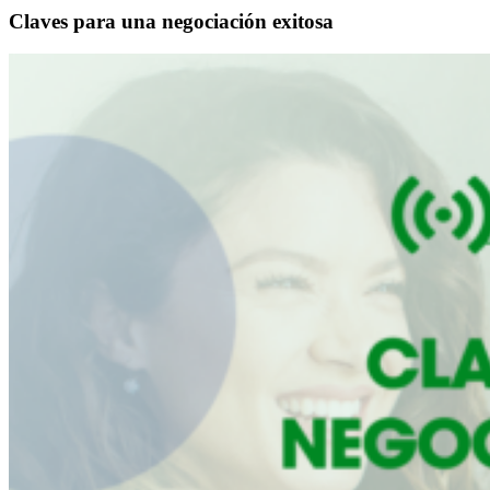
Claves para una negociación exitosa