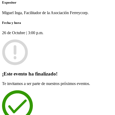
Expositor
Miguel Inga, Facilitador de la Asociación Ferreycorp.
Fecha y hora
26 de Octubre | 3:00 p.m.
¡Este evento ha finalizado!
Te invitamos a ser parte de nuestros próximos eventos.