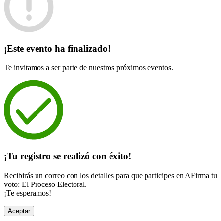
¡Este evento ha finalizado!
Te invitamos a ser parte de nuestros próximos eventos.
¡Tu registro se realizó con éxito!
Recibirás un correo con los detalles para que participes en AFirma tu
voto: El Proceso Electoral.
¡Te esperamos!
Aceptar