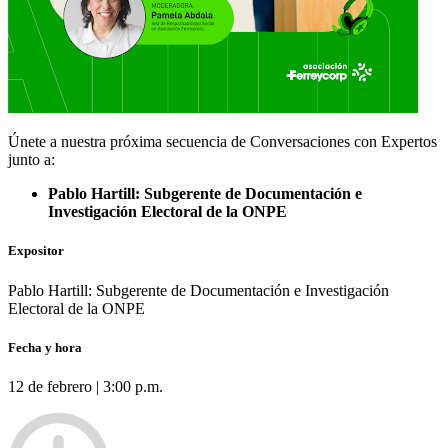
Únete a nuestra próxima secuencia de Conversaciones con Expertos
junto a:
Pablo Hartill: Subgerente de Documentación e
Investigación Electoral de la ONPE
Expositor
Pablo Hartill: Subgerente de Documentación e Investigación
Electoral de la ONPE
Fecha y hora
12 de febrero | 3:00 p.m.