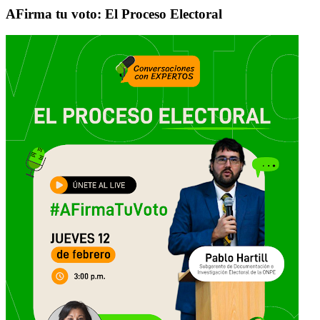
AFirma tu voto: El Proceso Electoral