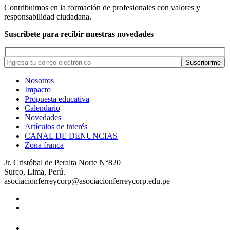
Contribuimos en la formación de profesionales con valores y
responsabilidad ciudadana.
Suscribete para recibir nuestras novedades
Nosotros
Impacto
Propuesta educativa
Calendario
Novedades
Artículos de interés
CANAL DE DENUNCIAS
Zona franca
Jr. Cristóbal de Peralta Norte N°820
Surco, Lima, Perú.
asociacionferreycorp@asociacionferreycorp.edu.pe