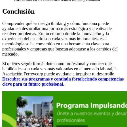
Conclusión
Comprender qué es design thinking y cómo funciona puede
ayudarte a desarrollar una forma más estratégica y creativa de
resolver problemas. En un entorno donde la innovación y la
experiencia del usuario son cada vez más importantes, esta
metodología se ha convertido en una herramienta clave para
profesionales y empresas que buscan adaptarse a los cambios del
mercado.
Si quieres seguir formándote como profesional y conocer qué
habilidades son cada vez más valoradas en el mercado laboral, la
Asociación Ferreycorp puede ayudarte a impulsar tu desarrollo.
Descubre sus programas y continúa fortaleciendo competencias
clave para tu futuro profesional.