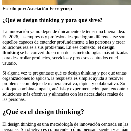
Escrito por: Asociación Ferreycorp
¿Qué es design thinking y para qué sirve?
La innovación ya no depende únicamente de tener una buena idea.
En 2026, las empresas y profesionales que logran diferenciarse son
aquellos capaces de entender profundamente a las personas y crear
soluciones reales a sus problemas. En ese contexto, el
design
thinking
se ha convertido en una de las metodologías más utilizadas
para desarrollar productos, servicios y procesos centrados en el
usuario.
Si alguna vez te preguntaste qué es design thinking y por qué tantas
organizaciones lo aplican, la respuesta es simple: ayuda a resolver
problemas complejos de manera creativa, rápida y colaborativa. Su
enfoque combina empatía, análisis y experimentación para encontrar
soluciones más efectivas y alineadas con las necesidades reales de
las personas.
¿Qué es el design thinking?
El design thinking es una metodología de innovación centrada en las
personas. Su objetivo es comprender cómo piensan, sienten y actúan