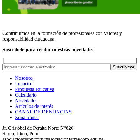
Contribuimos en la formación de profesionales con valores y
responsabilidad ciudadana.
Suscribete para recibir nuestras novedades
Nosotros
Impacto
Propuesta educativa
Calendario
Novedades
Artículos de interés
CANAL DE DENUNCIAS
Zona franca
Jr. Cristóbal de Peralta Norte N°820
Surco, Lima, Perú.
asociacionferreycorp@asociacionferreycorp.edu.pe