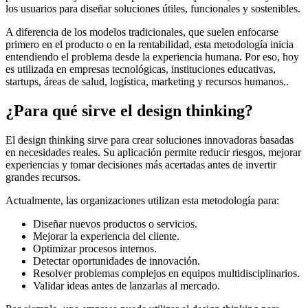
los usuarios para diseñar soluciones útiles, funcionales y sostenibles.
A diferencia de los modelos tradicionales, que suelen enfocarse
primero en el producto o en la rentabilidad, esta metodología inicia
entendiendo el problema desde la experiencia humana. Por eso, hoy
es utilizada en empresas tecnológicas, instituciones educativas,
startups, áreas de salud, logística, marketing y recursos humanos..
¿Para qué sirve el design thinking?
El design thinking sirve para crear soluciones innovadoras basadas
en necesidades reales. Su aplicación permite reducir riesgos, mejorar
experiencias y tomar decisiones más acertadas antes de invertir
grandes recursos.
Actualmente, las organizaciones utilizan esta metodología para:
Diseñar nuevos productos o servicios.
Mejorar la experiencia del cliente.
Optimizar procesos internos.
Detectar oportunidades de innovación.
Resolver problemas complejos en equipos multidisciplinarios.
Validar ideas antes de lanzarlas al mercado.