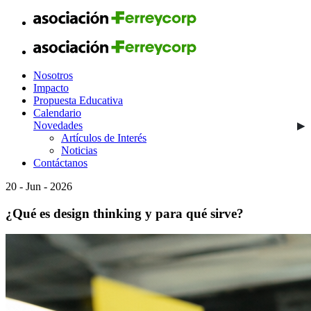
Nosotros
Impacto
Propuesta Educativa
Calendario
Novedades
Artículos de Interés
Noticias
Contáctanos
20 - Jun - 2026
¿Qué es design thinking y para qué sirve?