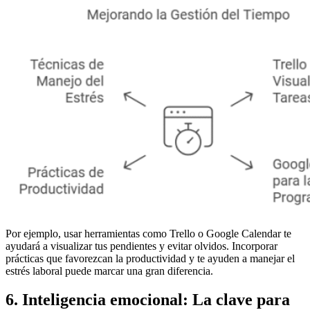
Por ejemplo, usar herramientas como Trello o Google Calendar te
ayudará a visualizar tus pendientes y evitar olvidos. Incorporar
prácticas que favorezcan la productividad y te ayuden a manejar el
estrés laboral puede marcar una gran diferencia.
6. Inteligencia emocional: La clave para