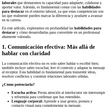
laborales
que demuestren tu capacidad para adaptarte, colaborar y
aportar valor. Además, es fundamental contar con las
habilidades
para destacar
en el entorno laboral, ya que estas competencias son
las que realmente pueden marcar la diferencia y ayudarte a avanzar
en tu carrera.
En este artículo, exploramos en profundidad las
habilidades para
destacar
y cómo desarrollarlas para convertirte en un profesional
altamente valorado.
1. Comunicación efectiva: Más allá de
hablar con claridad
La comunicación efectiva no es solo saber hablar o escribir bien;
también incluye saber escuchar, leer el contexto y adaptar tu mensaje
al receptor. Esta habilidad es fundamental para transmitir ideas,
resolver conflictos y construir relaciones laborales sólidas.
¿Cómo potenciarla?
Escucha activa:
Presta atención al interlocutor sin interrumpir
y reformula para confirmar que has entendido.
Lenguaje corporal:
Aprende a usar gestos, postura y
contacto visual para complementar tu mensaje.