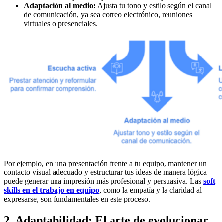
Adaptación al medio:
Ajusta tu tono y estilo según el canal
de comunicación, ya sea correo electrónico, reuniones
virtuales o presenciales.
Por ejemplo, en una presentación frente a tu equipo, mantener un
contacto visual adecuado y estructurar tus ideas de manera lógica
puede generar una impresión más profesional y persuasiva. Las
soft
skills en el trabajo en equipo
, como la empatía y la claridad al
expresarse, son fundamentales en este proceso.
2. Adaptabilidad: El arte de evolucionar