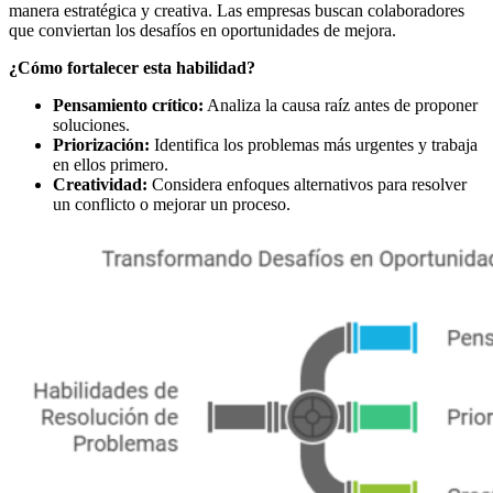
manera estratégica y creativa. Las empresas buscan colaboradores
que conviertan los desafíos en oportunidades de mejora.
¿Cómo fortalecer esta habilidad?
Pensamiento crítico:
Analiza la causa raíz antes de proponer
soluciones.
Priorización:
Identifica los problemas más urgentes y trabaja
en ellos primero.
Creatividad:
Considera enfoques alternativos para resolver
un conflicto o mejorar un proceso.