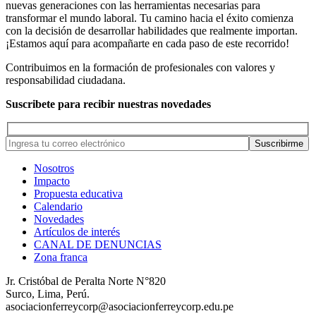
nuevas generaciones con las herramientas necesarias para
transformar el mundo laboral. Tu camino hacia el éxito comienza
con la decisión de desarrollar habilidades que realmente importan.
¡Estamos aquí para acompañarte en cada paso de este recorrido!
Contribuimos en la formación de profesionales con valores y
responsabilidad ciudadana.
Suscribete para recibir nuestras novedades
Nosotros
Impacto
Propuesta educativa
Calendario
Novedades
Artículos de interés
CANAL DE DENUNCIAS
Zona franca
Jr. Cristóbal de Peralta Norte N°820
Surco, Lima, Perú.
asociacionferreycorp@asociacionferreycorp.edu.pe