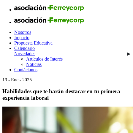
Nosotros
Impacto
Propuesta Educativa
Calendario
Novedades
Artículos de Interés
Noticias
Contáctanos
19 - Ene - 2025
Habilidades que te harán destacar en tu primera
experiencia laboral