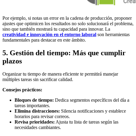
Por ejemplo, si notas un error en la cadena de producción, proponer
ajustes que optimicen los resultados no solo solucionará el problema,
sino que también mostrará tu capacidad para innovar. La
creatividad e innovación en el entorno laboral
son herramientas
fundamentales para destacar en este ámbito.
5. Gestión del tiempo: Más que cumplir
plazos
Organizar tu tiempo de manera eficiente te permitirá manejar
múltiples tareas sin sacrificar calidad.
Consejos prácticos:
Bloques de tiempo:
Dedica segmentos específicos del día a
tareas importantes.
Elimina distracciones:
Silencia notificaciones y establece
horarios para revisar correos.
Revisa prioridades:
Ajusta tu lista de tareas según las
necesidades cambiantes.