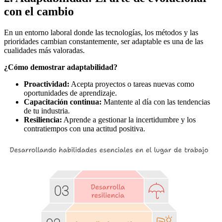
con el cambio
En un entorno laboral donde las tecnologías, los métodos y las
prioridades cambian constantemente, ser adaptable es una de las
cualidades más valoradas.
¿Cómo demostrar adaptabilidad?
Proactividad:
Acepta proyectos o tareas nuevas como
oportunidades de aprendizaje.
Capacitación continua:
Mantente al día con las tendencias
de tu industria.
Resiliencia:
Aprende a gestionar la incertidumbre y los
contratiempos con una actitud positiva.