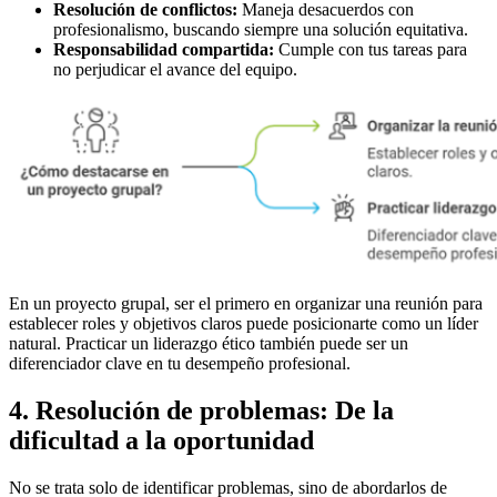
Resolución de conflictos:
Maneja desacuerdos con
profesionalismo, buscando siempre una solución equitativa.
Responsabilidad compartida:
Cumple con tus tareas para
no perjudicar el avance del equipo.
En un proyecto grupal, ser el primero en organizar una reunión para
establecer roles y objetivos claros puede posicionarte como un líder
natural. Practicar un liderazgo ético también puede ser un
diferenciador clave en tu desempeño profesional.
4. Resolución de problemas: De la
dificultad a la oportunidad
No se trata solo de identificar problemas, sino de abordarlos de