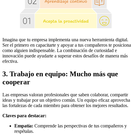
Imagina que tu empresa implementa una nueva herramienta digital.
Ser el primero en capacitarte y apoyar a tus compañeros te posiciona
como alguien indispensable. La combinación de curiosidad e
innovación puede ayudarte a superar estos desafíos de manera más
efectiva.
3. Trabajo en equipo: Mucho más que
cooperar
Las empresas valoran profesionales que saben colaborar, compartir
ideas y trabajar por un objetivo común. Un equipo eficaz aprovecha
las fortalezas de cada miembro para obtener los mejores resultados.
Claves para destacar:
Empatía:
Comprende las perspectivas de tus compañeros y
respétalas.