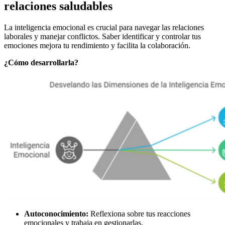
relaciones saludables
La inteligencia emocional es crucial para navegar las relaciones
laborales y manejar conflictos. Saber identificar y controlar tus
emociones mejora tu rendimiento y facilita la colaboración.
¿Cómo desarrollarla?
Autoconocimiento:
Reflexiona sobre tus reacciones
emocionales y trabaja en gestionarlas.