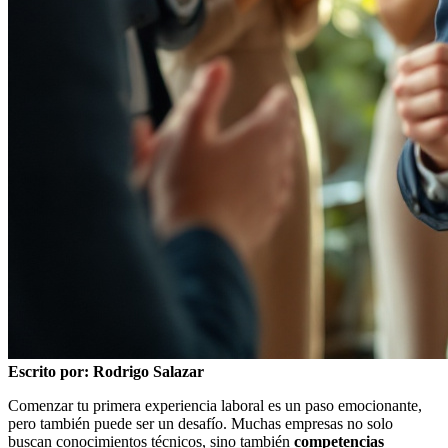
Escrito por: Rodrigo Salazar
Comenzar tu primera experiencia laboral es un paso emocionante,
pero también puede ser un desafío. Muchas empresas no solo
buscan conocimientos técnicos, sino también
competencias